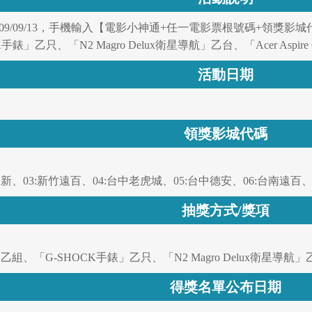
3 - 2009/09/13，手機輸入【電影小神通+任一電影票根號碼+領
錶」乙只、「N2 Magro Delux衛星導航」乙台、「Acer Aspi
活動日期
領獎影城代碼
日新、03:新竹遠百、04:台中老虎城、05:台中德安、06:台南遠百、
抽獎方式/獎項
、「G-SHOCK手錶」乙只、「N2 Magro Delux衛星導航」乙台
得獎名單公布日期