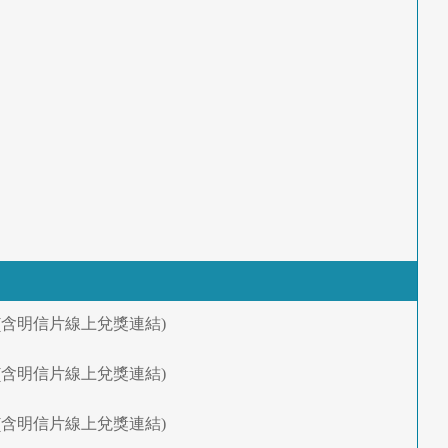
通知 (含明信片線上兌獎連結)
通知 (含明信片線上兌獎連結)
通知 (含明信片線上兌獎連結)