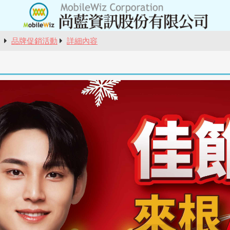
報
品牌促銷活動
詳細內容