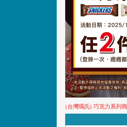
(台灣瑪氏) 巧克力系列商