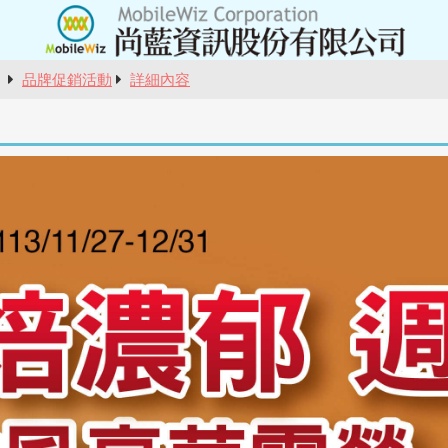
報
品牌促銷活動
詳細內容