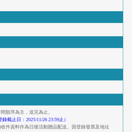
時間順序為主，送完為止。
止日：2025/11/26 23:59止）
的收件資料作為日後活動贈品配送。因登錄發票及地址